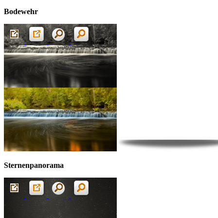
Bodewehr
Sternenpanorama