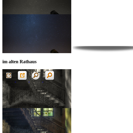
im alten Rathaus