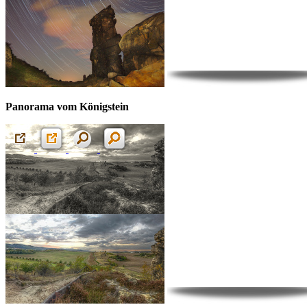
Panorama vom Königstein