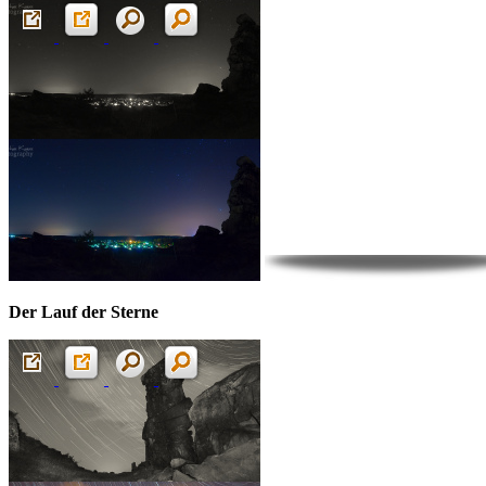
Der Lauf der Sterne