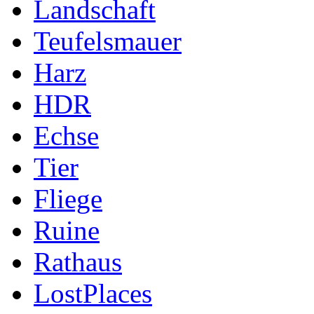
Landschaft
Teufelsmauer
Harz
HDR
Echse
Tier
Fliege
Ruine
Rathaus
LostPlaces