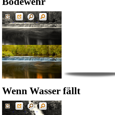
Bodewehr
Wenn Wasser fällt