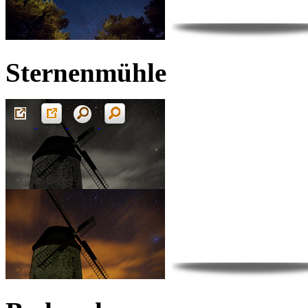
Sternenmühle