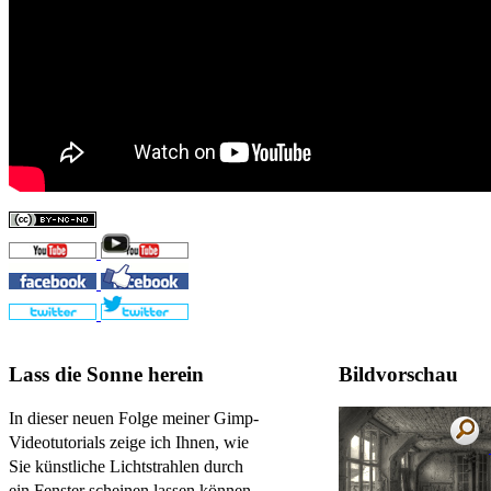
Lass die Sonne herein
Bildvorschau
In dieser neuen Folge meiner Gimp-
Videotutorials zeige ich Ihnen, wie
Sie künstliche Lichtstrahlen durch
ein Fenster scheinen lassen können,