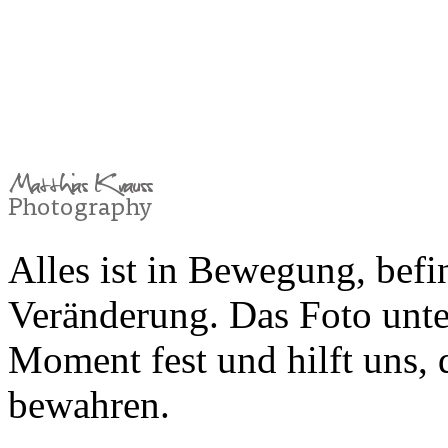
Alles ist in Bewegung, befin
Veränderung. Das Foto unte
Moment fest und hilft uns,
bewahren.