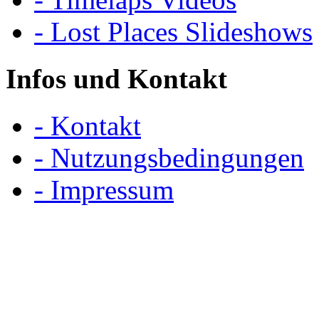
- Lost Places Slideshows
Infos und Kontakt
- Kontakt
- Nutzungsbedingungen
- Impressum