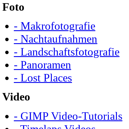
Foto
- Makrofotografie
- Nachtaufnahmen
- Landschaftsfotografie
- Panoramen
- Lost Places
Video
- GIMP Video-Tutorials
- Timelaps Videos